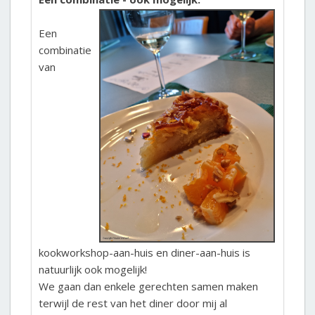
Een
combinatie
van
kookworkshop-aan-huis en diner-aan-huis is
natuurlijk ook mogelijk!
We gaan dan enkele gerechten samen maken
terwijl de rest van het diner door mij al