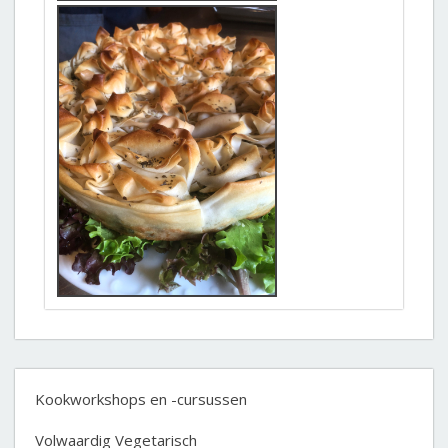
Kookworkshops en -cursussen
Volwaardig Vegetarisch