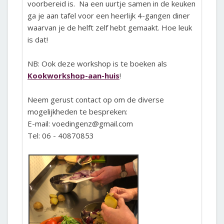
voorbereid is. Na een uurtje samen in de keuken
ga je aan tafel voor een heerlijk 4-gangen diner
waarvan je de helft zelf hebt gemaakt. Hoe leuk
is dat!
NB: Ook deze workshop is te boeken als
Kookworkshop-aan-huis
!
Neem gerust contact op om de diverse
mogelijkheden te bespreken:
E-mail: voedingenz@gmail.com
Tel: 06 - 40870853