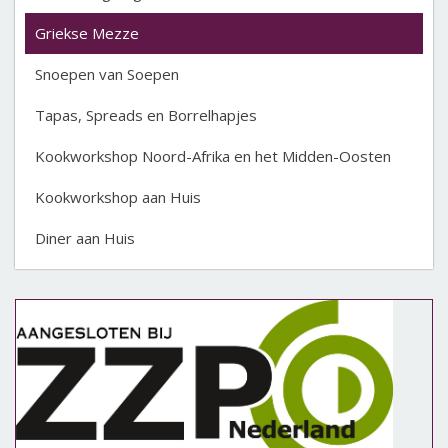
Griekse Mezze
Snoepen van Soepen
Tapas, Spreads en Borrelhapjes
Kookworkshop Noord-Afrika en het Midden-Oosten
Kookworkshop aan Huis
Diner aan Huis