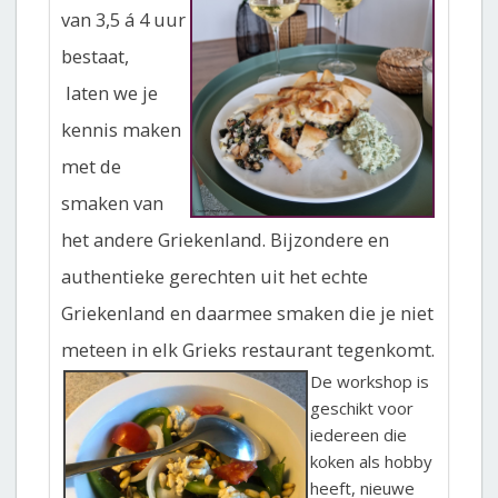
van 3,5 á 4 uur
bestaat,
laten we je
kennis maken
met de
smaken van
het andere Griekenland. Bijzondere en
authentieke gerechten uit het echte
Griekenland en daarmee smaken die je niet
meteen in elk Grieks restaurant tegenkomt.
De workshop is
geschikt voor
iedereen die
koken als hobby
heeft, nieuwe