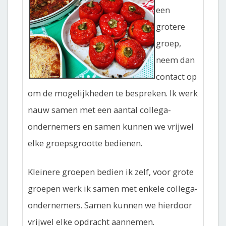
een
grotere
groep,
neem dan
contact op
om de mogelijkheden te bespreken. Ik werk
nauw samen met een aantal collega-
ondernemers en samen kunnen we vrijwel
elke groepsgrootte bedienen.
Kleinere groepen bedien ik zelf, voor grote
groepen werk ik samen met enkele collega-
ondernemers. Samen kunnen we hierdoor
vrijwel elke opdracht aannemen.