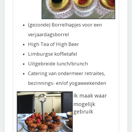
(gezonde) Borrelhapjes voor een
verjaardagsborrel
High Tea of High Beer
Limburgse koffietafel
Uitgebreide lunch/brunch
Catering van ondermeer retraites,
bezinnings- en/of yogaweekenden
Ik maak
waar
mogelijk
gebruik