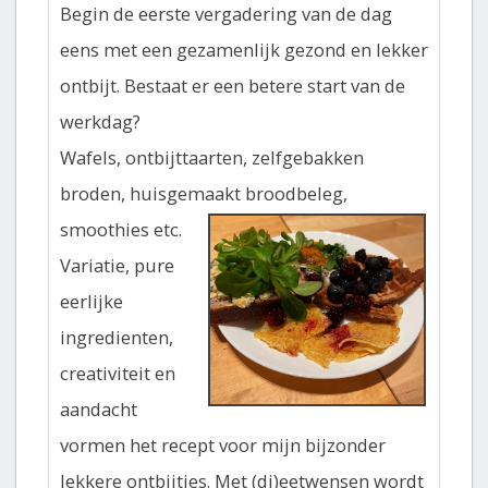
Begin de eerste vergadering van de dag
eens met een gezamenlijk gezond en lekker
ontbijt. Bestaat er een betere start van de
werkdag?
Wafels, ontbijttaarten, zelfgebakken
broden, huisgemaakt broodbeleg,
smoothies etc.
Variatie, pure
eerlijke
ingredienten,
creativiteit en
aandacht
vormen het recept voor mijn bijzonder
lekkere ontbijtjes. Met (di)eetwensen wordt