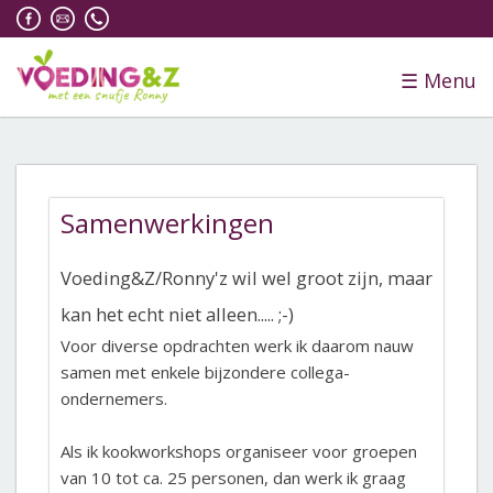
☰
Menu
Samenwerkingen
Voeding&Z/Ronny'z wil wel groot zijn, maar
kan het echt niet alleen..... ;-)
Voor diverse opdrachten werk ik daarom nauw
samen met enkele bijzondere collega-
ondernemers.
Als ik kookworkshops organiseer voor groepen
van 10 tot ca. 25 personen, dan werk ik graag