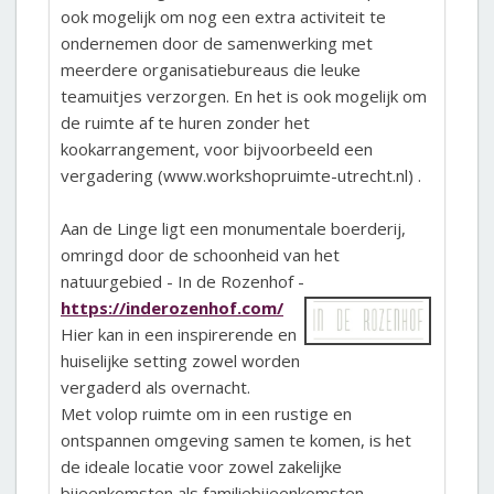
ook mogelijk om nog een extra activiteit te
ondernemen door de samenwerking met
meerdere organisatiebureaus die leuke
teamuitjes verzorgen. En het is ook mogelijk om
de ruimte af te huren zonder het
kookarrangement, voor bijvoorbeeld een
vergadering (www.workshopruimte-utrecht.nl) .
Aan de Linge ligt een monumentale boerderij,
omringd door de schoonheid van het
natuurgebied - In de Rozenhof -
https://inderozenhof.com/
Hier kan in een inspirerende en
huiselijke setting zowel worden
vergaderd als overnacht.
Met volop ruimte om in een rustige en
ontspannen omgeving samen te komen, is het
de ideale locatie voor zowel zakelijke
bijeenkomsten als familiebijeenkomsten.