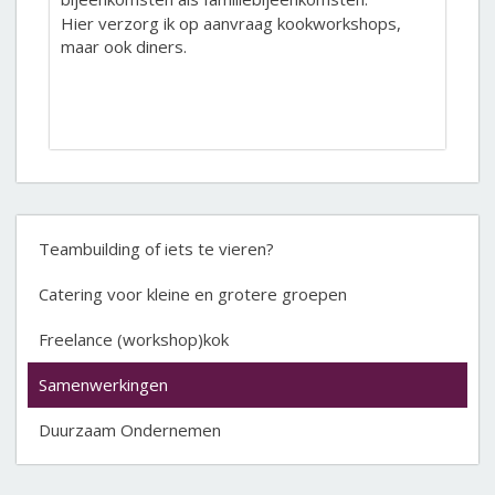
Hier verzorg ik op aanvraag kookworkshops,
maar ook diners.
Teambuilding of iets te vieren?
Catering voor kleine en grotere groepen
Freelance (workshop)kok
Samenwerkingen
Duurzaam Ondernemen